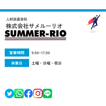
人材派遣会社
株式会社サメルーリオ
営業時間
9:00~17:00
休業日
土曜・日曜・祝日