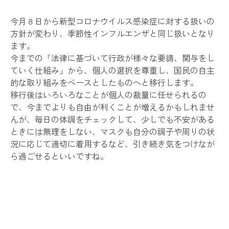
今月８日から新型コロナウイルス感染症に対する扱いの
方針が変わり、季節性インフルエンザと同じ扱いとなり
ます。
今までの「法律に基づいて行政が様々な要請、関与をし
ていく仕組み」から、個人の選択を尊重し、国民の自主
的な取り組みをベースとしたものへと移行します。
移行後はいろいろなことが個人の裁量に任せられるの
で、今までよりも自由が利くことが増えるかもしれませ
んが、毎日の体調をチェックして、少しでも不安がある
ときには無理をしない、マスクも自分の調子や周りの状
況に応じて適切に着用するなど、引き続き気をつけなが
ら過ごせるといいですね。