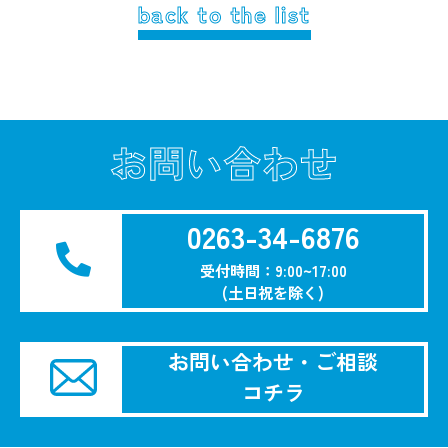
back to the list
お問い合わせ
0263-34-6876
受付時間：9:00~17:00
(土日祝を除く)
お問い合わせ・ご相談
コチラ