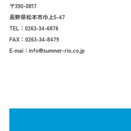
〒390-0817
長野県松本市巾上5-47
TEL：
0263-34-6876
FAX：
0263-34-8479
E-mai：
info@summer-rio.co.jp