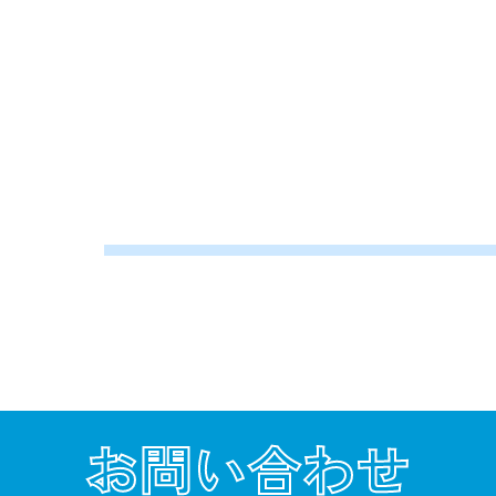
お問い合わせ