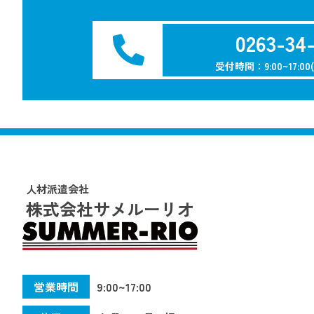
0263-34
受付時間：9:00~17:00
人材派遣会社
株式会社サメルーリオ
営業時間
9:00~17:00