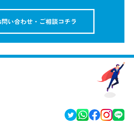
お問い合わせ・ご相談
コチラ