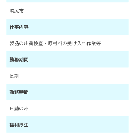
塩尻市
仕事内容
製品の出荷検査・原材料の受け入れ作業等
勤務期間
長期
勤務時間
日勤のみ
福利厚生