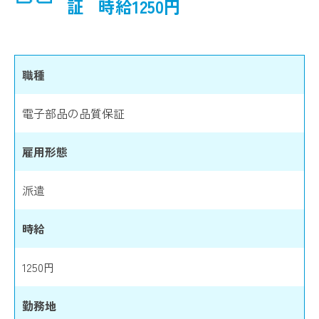
証
時給1250円
職種
電子部品の品質保証
雇用形態
派遣
時給
1250円
勤務地