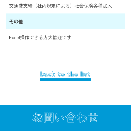
交通費支給（社内規定による）社会保険各種加入
その他
Excel操作できる方大歓迎です
back to the list
お問い合わせ